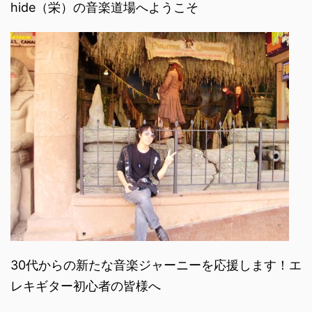
hide（栄）の音楽道場へようこそ
30代からの新たな音楽ジャーニーを応援します！エ
レキギター初心者の皆様へ