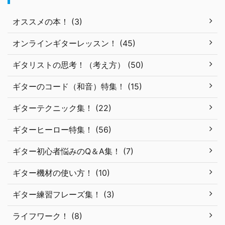
オススメの本！ (3)
オンラインギターレッスン！ (45)
ギタリストの思考！（考え方） (50)
ギターのコード（和音）特集！ (15)
ギターテクニック集！ (22)
ギターヒーロー特集！ (56)
ギター初心者悩みのQ＆A集！ (7)
ギター機材の使い方！ (10)
ギター練習フレーズ集！ (3)
ライフワーク！ (8)