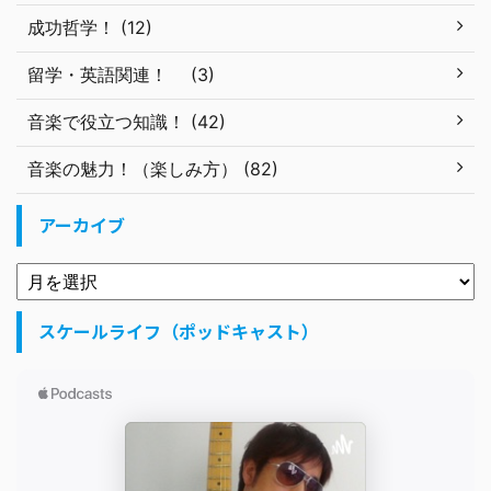
成功哲学！ (12)
留学・英語関連！ (3)
音楽で役立つ知識！ (42)
音楽の魅力！（楽しみ方） (82)
アーカイブ
スケールライフ（ポッドキャスト）