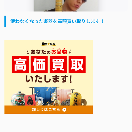
使わなくなった楽器を高額買い取りします！