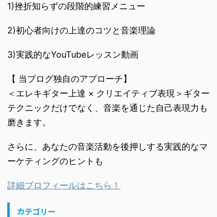
1)挫折知らずの段階的練習メニュー
2)初心者向けの上達のコツと音楽理論
3)実践的なYouTubeレッスン動画
【 当ブログ独自のアプローチ】
＜エレキギター上達 × クリエイティブ表現＞ギター
テクニックだけでなく、音楽を通じた自己表現力も
磨きます。
さらに、あなたの音楽活動を後押しする実践的なマ
ーケティングのヒントも
詳細プロフィールはこちら！
カテゴリー