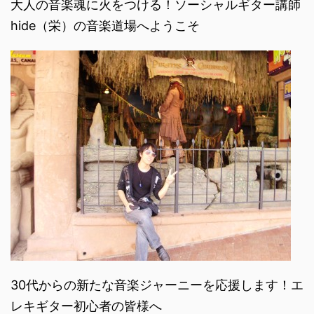
大人の音楽魂に火をつける！ソーシャルギター講師
hide（栄）の音楽道場へようこそ
30代からの新たな音楽ジャーニーを応援します！エ
レキギター初心者の皆様へ