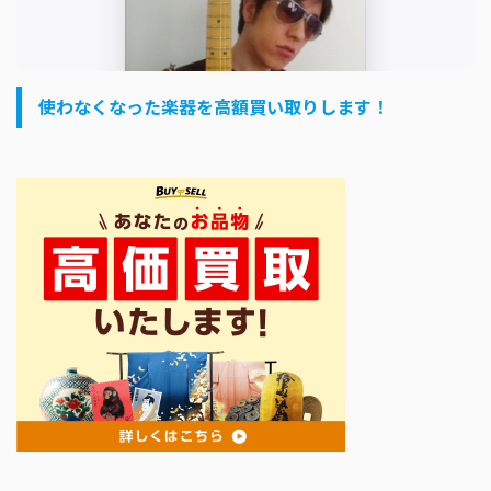
使わなくなった楽器を高額買い取りします！