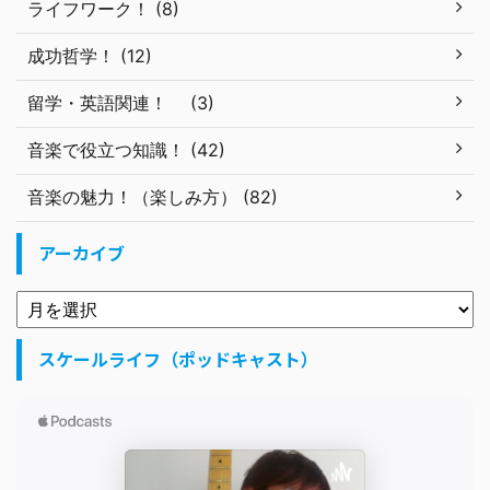
ライフワーク！ (8)
成功哲学！ (12)
留学・英語関連！ (3)
音楽で役立つ知識！ (42)
音楽の魅力！（楽しみ方） (82)
アーカイブ
スケールライフ（ポッドキャスト）