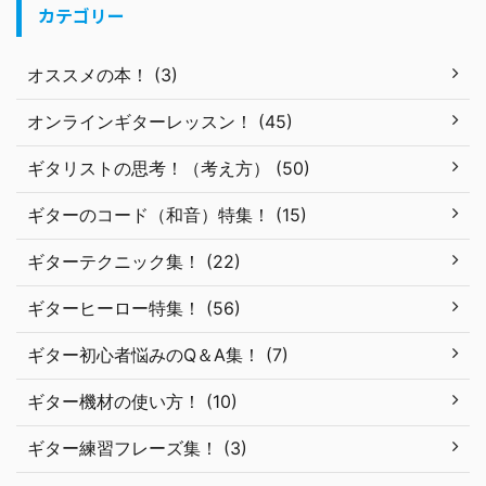
カテゴリー
オススメの本！ (3)
オンラインギターレッスン！ (45)
ギタリストの思考！（考え方） (50)
ギターのコード（和音）特集！ (15)
ギターテクニック集！ (22)
ギターヒーロー特集！ (56)
ギター初心者悩みのQ＆A集！ (7)
ギター機材の使い方！ (10)
ギター練習フレーズ集！ (3)