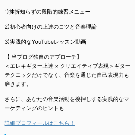
1)挫折知らずの段階的練習メニュー
2)初心者向けの上達のコツと音楽理論
3)実践的なYouTubeレッスン動画
【 当ブログ独自のアプローチ】
＜エレキギター上達 × クリエイティブ表現＞ギター
テクニックだけでなく、音楽を通じた自己表現力も
磨きます。
さらに、あなたの音楽活動を後押しする実践的なマ
ーケティングのヒントも
詳細プロフィールはこちら！