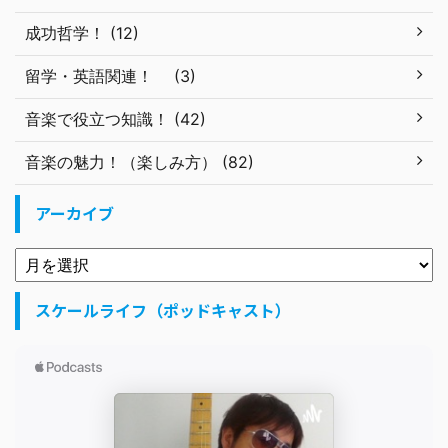
成功哲学！ (12)
留学・英語関連！ (3)
音楽で役立つ知識！ (42)
音楽の魅力！（楽しみ方） (82)
アーカイブ
スケールライフ（ポッドキャスト）