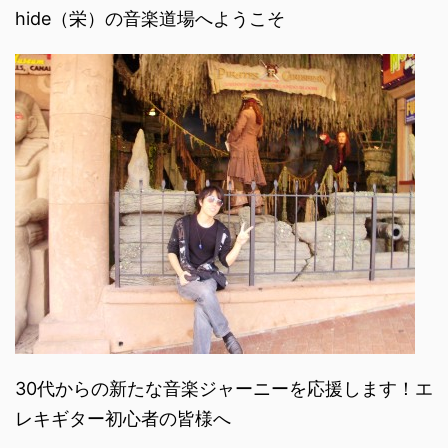
hide（栄）の音楽道場へようこそ
30代からの新たな音楽ジャーニーを応援します！エ
レキギター初心者の皆様へ