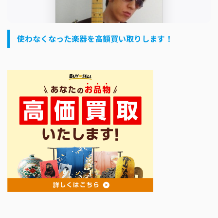
使わなくなった楽器を高額買い取りします！