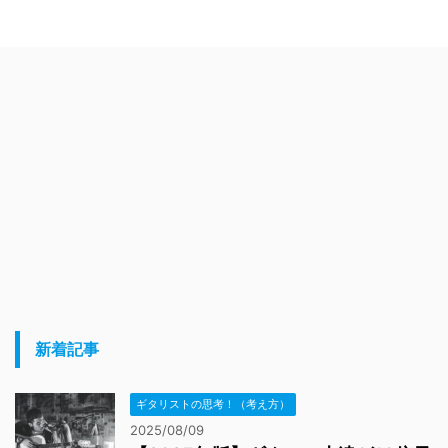
新着記事
ギタリストの思考！（考え方）
2025/08/09