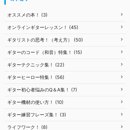
オススメの本！ (3)
オンラインギターレッスン！ (45)
ギタリストの思考！（考え方） (50)
ギターのコード（和音）特集！ (15)
ギターテクニック集！ (22)
ギターヒーロー特集！ (56)
ギター初心者悩みのQ＆A集！ (7)
ギター機材の使い方！ (10)
ギター練習フレーズ集！ (3)
ライフワーク！ (8)