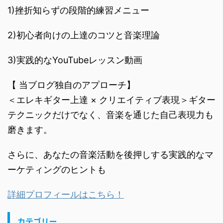
1)挫折知らずの段階的練習メニュー
2)初心者向けの上達のコツと音楽理論
3)実践的なYouTubeレッスン動画
【 当ブログ独自のアプローチ】
＜エレキギター上達 × クリエイティブ表現＞ギター
テクニックだけでなく、音楽を通じた自己表現力も
磨きます。
さらに、あなたの音楽活動を後押しする実践的なマ
ーケティングのヒントも
詳細プロフィールはこちら！
カテゴリー