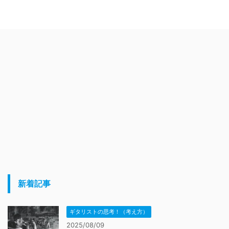
新着記事
ギタリストの思考！（考え方）
2025/08/09