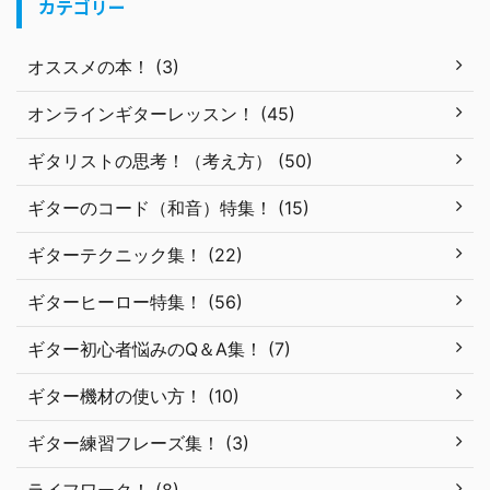
カテゴリー
オススメの本！ (3)
オンラインギターレッスン！ (45)
ギタリストの思考！（考え方） (50)
ギターのコード（和音）特集！ (15)
ギターテクニック集！ (22)
ギターヒーロー特集！ (56)
ギター初心者悩みのQ＆A集！ (7)
ギター機材の使い方！ (10)
ギター練習フレーズ集！ (3)