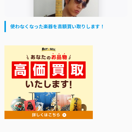
使わなくなった楽器を高額買い取りします！