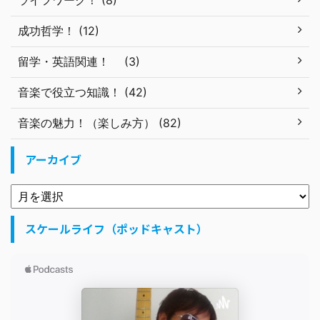
ライフワーク！ (8)
成功哲学！ (12)
留学・英語関連！ (3)
音楽で役立つ知識！ (42)
音楽の魅力！（楽しみ方） (82)
アーカイブ
スケールライフ（ポッドキャスト）