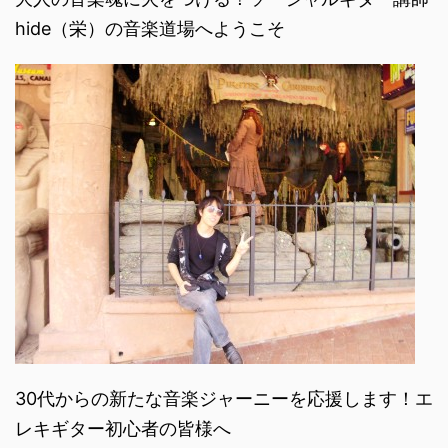
hide（栄）の音楽道場へようこそ
30代からの新たな音楽ジャーニーを応援します！エ
レキギター初心者の皆様へ