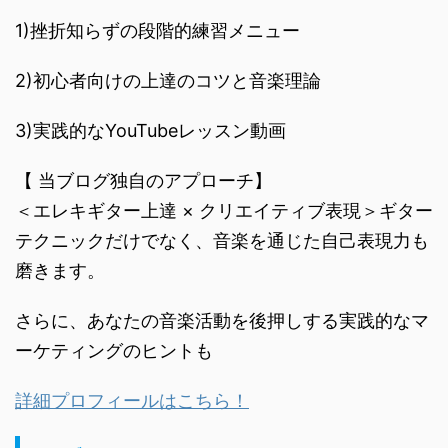
1)挫折知らずの段階的練習メニュー
2)初心者向けの上達のコツと音楽理論
3)実践的なYouTubeレッスン動画
【 当ブログ独自のアプローチ】
＜エレキギター上達 × クリエイティブ表現＞ギター
テクニックだけでなく、音楽を通じた自己表現力も
磨きます。
さらに、あなたの音楽活動を後押しする実践的なマ
ーケティングのヒントも
詳細プロフィールはこちら！