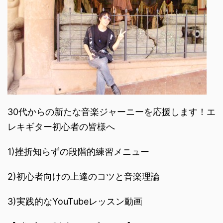
30代からの新たな音楽ジャーニーを応援します！エ
レキギター初心者の皆様へ
1)挫折知らずの段階的練習メニュー
2)初心者向けの上達のコツと音楽理論
3)実践的なYouTubeレッスン動画