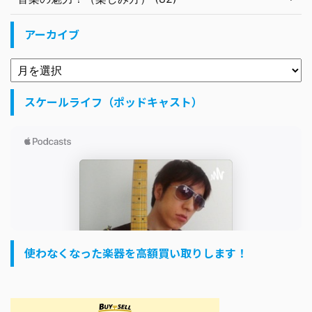
アーカイブ
スケールライフ（ポッドキャスト）
使わなくなった楽器を高額買い取りします！