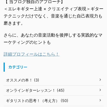
【 当ブログ独自のアプローチ】
＜エレキギター上達 × クリエイティブ表現＞ギター
テクニックだけでなく、音楽を通じた自己表現力も
磨きます。
さらに、あなたの音楽活動を後押しする実践的なマ
ーケティングのヒントも
詳細プロフィールはこちら！
カテゴリー
オススメの本！ (3)
オンラインギターレッスン！ (45)
ギタリストの思考！（考え方） (50)