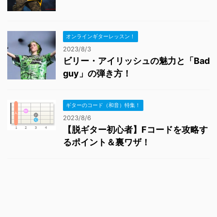
オンラインギターレッスン！
2023/8/3
ビリー・アイリッシュの魅力と「Bad
guy」の弾き方！
ギターのコード（和音）特集！
2023/8/6
【脱ギター初心者】Fコードを攻略す
るポイント＆裏ワザ！