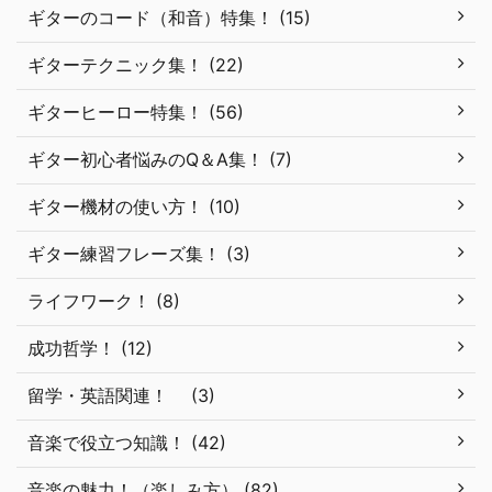
ギターのコード（和音）特集！ (15)
ギターテクニック集！ (22)
ギターヒーロー特集！ (56)
ギター初心者悩みのQ＆A集！ (7)
ギター機材の使い方！ (10)
ギター練習フレーズ集！ (3)
ライフワーク！ (8)
成功哲学！ (12)
留学・英語関連！ (3)
音楽で役立つ知識！ (42)
音楽の魅力！（楽しみ方） (82)