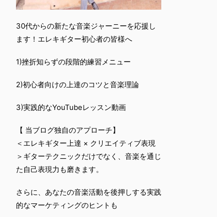
30代からの新たな音楽ジャーニーを応援し
ます！エレキギター初心者の皆様へ
1)挫折知らずの段階的練習メニュー
2)初心者向けの上達のコツと音楽理論
3)実践的なYouTubeレッスン動画
【 当ブログ独自のアプローチ】
＜エレキギター上達 × クリエイティブ表現
＞ギターテクニックだけでなく、音楽を通じ
た自己表現力も磨きます。
さらに、あなたの音楽活動を後押しする実践
的なマーケティングのヒントも