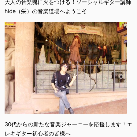
大人の音楽魂に火をつける！ソーシャルギター講師
hide（栄）の音楽道場へようこそ
30代からの新たな音楽ジャーニーを応援します！エ
レキギター初心者の皆様へ