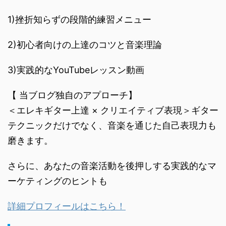
1)挫折知らずの段階的練習メニュー
2)初心者向けの上達のコツと音楽理論
3)実践的なYouTubeレッスン動画
【 当ブログ独自のアプローチ】
＜エレキギター上達 × クリエイティブ表現＞ギター
テクニックだけでなく、音楽を通じた自己表現力も
磨きます。
さらに、あなたの音楽活動を後押しする実践的なマ
ーケティングのヒントも
詳細プロフィールはこちら！