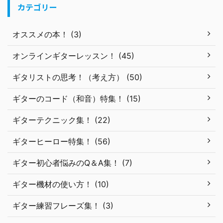
カテゴリー
オススメの本！ (3)
オンラインギターレッスン！ (45)
ギタリストの思考！（考え方） (50)
ギターのコード（和音）特集！ (15)
ギターテクニック集！ (22)
ギターヒーロー特集！ (56)
ギター初心者悩みのQ＆A集！ (7)
ギター機材の使い方！ (10)
ギター練習フレーズ集！ (3)