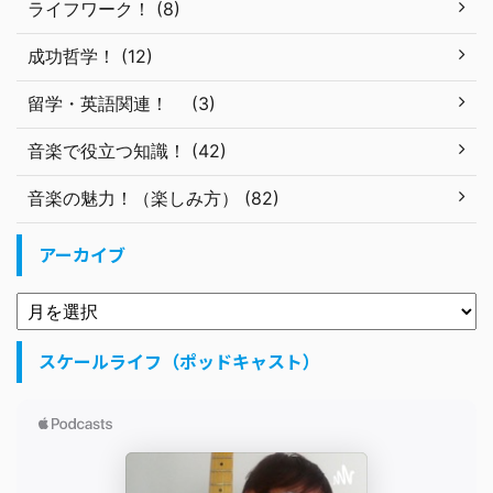
ライフワーク！ (8)
成功哲学！ (12)
留学・英語関連！ (3)
音楽で役立つ知識！ (42)
音楽の魅力！（楽しみ方） (82)
アーカイブ
スケールライフ（ポッドキャスト）