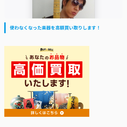
使わなくなった楽器を高額買い取りします！